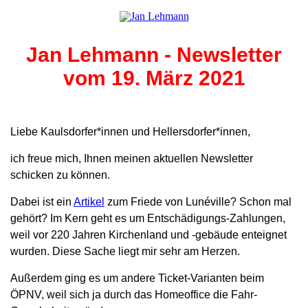
Jan Lehmann - Newsletter
vom 19. März 2021
Liebe Kaulsdorfer*innen und Hellersdorfer*innen,
ich freue mich, Ihnen meinen aktuellen Newsletter
schicken zu können.
Dabei ist ein
Artikel
zum Friede von Lunéville? Schon mal
gehört? Im Kern geht es um Entschädigungs-Zahlungen,
weil vor 220 Jahren Kirchenland und -gebäude enteignet
wurden. Diese Sache liegt mir sehr am Herzen.
Außerdem ging es um andere Ticket-Varianten beim
ÖPNV, weil sich ja durch das Homeoffice die Fahr-