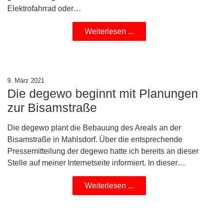
Elektrofahrrad oder…
Weiterlesen ...
9. März 2021
Die degewo beginnt mit Planungen
zur Bisamstraße
Die degewo plant die Bebauung des Areals an der
Bisamstraße in Mahlsdorf. Über die entsprechende
Pressemitteilung der degewo hatte ich bereits an dieser
Stelle auf meiner Internetseite informiert. In dieser…
Weiterlesen ...