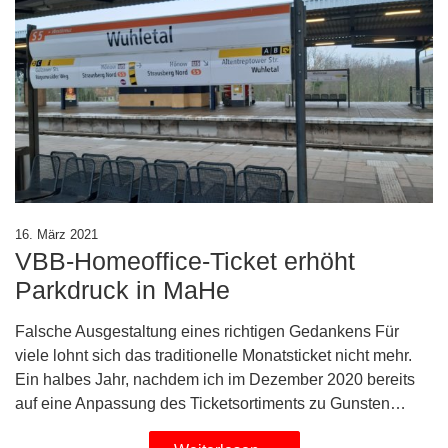
16. März 2021
VBB-Homeoffice-Ticket erhöht
Parkdruck in MaHe
Falsche Ausgestaltung eines richtigen Gedankens Für
viele lohnt sich das traditionelle Monatsticket nicht mehr.
Ein halbes Jahr, nachdem ich im Dezember 2020 bereits
auf eine Anpassung des Ticketsortiments zu Gunsten…