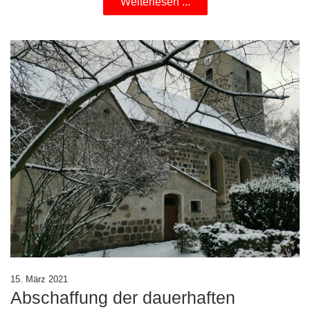
Weiterlesen ...
15. März 2021
Abschaffung der dauerhaften