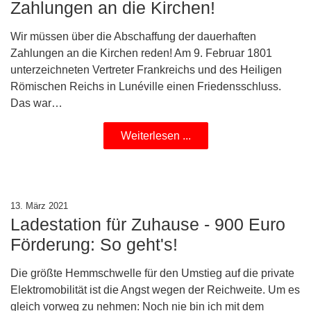
Zahlungen an die Kirchen!
Wir müssen über die Abschaffung der dauerhaften
Zahlungen an die Kirchen reden! Am 9. Februar 1801
unterzeichneten Vertreter Frankreichs und des Heiligen
Römischen Reichs in Lunéville einen Friedensschluss.
Das war…
Weiterlesen ...
13. März 2021
Ladestation für Zuhause - 900 Euro
Förderung: So geht's!
Die größte Hemmschwelle für den Umstieg auf die private
Elektromobilität ist die Angst wegen der Reichweite. Um es
gleich vorweg zu nehmen: Noch nie bin ich mit dem