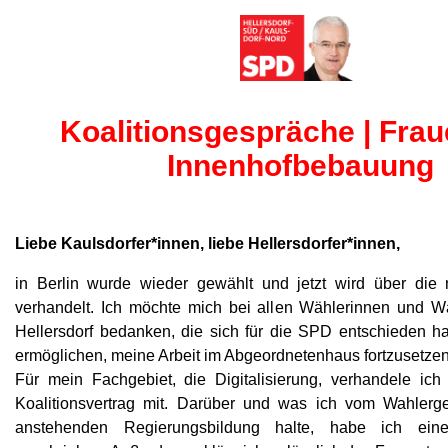
Koalitionsgespräche | Frau
Innenhofbebauung
Liebe Kaulsdorfer*innen, liebe Hellersdorfer*innen,
in Berlin wurde wieder gewählt und jetzt wird über die
verhandelt. Ich möchte mich bei allen Wählerinnen und W
Hellersdorf bedanken, die sich für die SPD entschieden h
ermöglichen, meine Arbeit im Abgeordnetenhaus fortzusetzen
Für mein Fachgebiet, die Digitalisierung, verhandele ich
Koalitionsvertrag mit. Darüber und was ich vom Wahlerge
anstehenden Regierungsbildung halte, habe ich eine