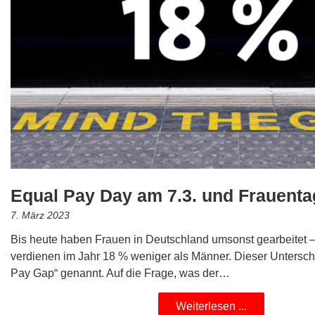
Equal Pay Day am 7.3. und Frauenta
7. März 2023
Bis heute haben Frauen in Deutschland umsonst gearbeitet –
verdienen im Jahr 18 % weniger als Männer. Dieser Untersch
Pay Gap“ genannt. Auf die Frage, was der…
Weiterlesen ...