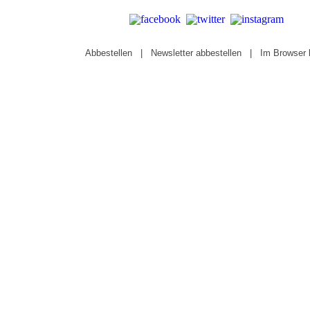
Abbestellen
|
Newsletter abbestellen
|
Im Browser 