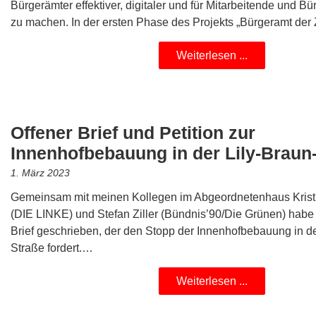
Bürgerämter effektiver, digitaler und für Mitarbeitende und B
zu machen. In der ersten Phase des Projekts „Bürgeramt der
Weiterlesen ...
Offener Brief und Petition zur
Innenhofbebauung in der Lily-Braun
1. März 2023
Gemeinsam mit meinen Kollegen im Abgeordnetenhaus Kris
(DIE LINKE) und Stefan Ziller (Bündnis’90/Die Grünen) habe 
Brief geschrieben, der den Stopp der Innenhofbebauung in de
Straße fordert.…
Weiterlesen ...