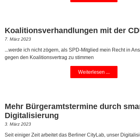
Koalitionsverhandlungen mit der C
7. März 2023
...werde ich nicht zögern, als SPD-Mitglied mein Recht in A
gegen den Koalitionsvertrag zu stimmen
Weiterlesen ...
Mehr Bürgeramtstermine durch sma
Digitalisierung
3. März 2023
Seit einiger Zeit arbeitet das Berliner CityLab, unser Digitali