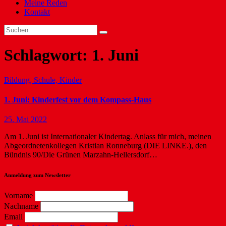
Meine Reden
Kontakt
Schlagwort:
1. Juni
Bildung, Schule, Kinder
1. Juni: Kinderfest vor dem Kompass-Haus
25. Mai 2022
Am 1. Juni ist Internationaler Kindertag. Anlass für mich, meinen
Abgeordnetenkollegen Kristian Ronneburg (DIE LINKE.), den
Bündnis 90/Die Grünen Marzahn-Hellersdorf…
Anmeldung zum Newsletter
Vorname
Nachname
Email