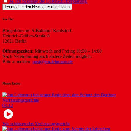
Ja, ich bestätige die Datenschutzerklärung.
Vor Ort
Bürgerbüro am S-Bahnhof Kaulsdorf
Heinrich-Grüber-Straße 8
12621 Berlin
Öffnungszeiten:
Mittwoch und Freitag 10:00 – 14:00
Nach Vereinbarung auch andere Zeiten möglich.
Bitte anmelden:
post@jan-lehmann.de
Meine Reden
03:12
Wir schützen das Verfassungsgericht