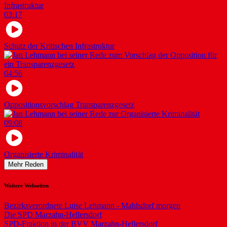
03:17
Schutz der Kritischen Infrastruktur
04:56
Oppositionsvorschlag Transparenzgesetz
09:08
Organisierte Kriminalität
Mehr Reden
Weitere Webseiten
Bezirksverordnete Luise Lehmann - Mahlsdorf morgen
Die SPD Marzahn-Hellersdorf
SPD-Fraktion in der BVV Marzahn-Hellersdorf