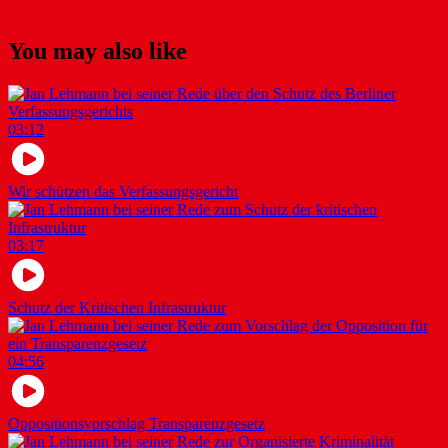
You may also like
03:12
Wir schützen das Verfassungsgericht
03:17
Schutz der Kritischen Infrastruktur
04:56
Oppositionsvorschlag Transparenzgesetz