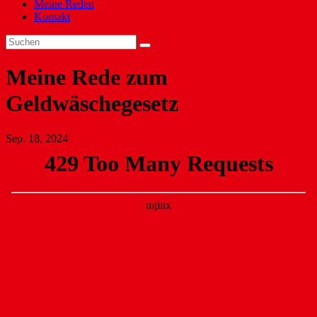
Meine Reden
Kontakt
Meine Rede zum
Geldwäschegesetz
Sep. 18, 2024