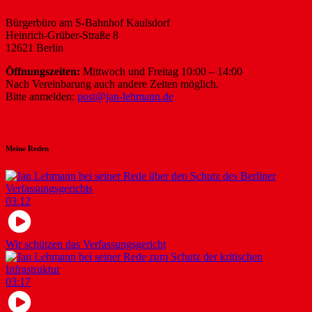
Bürgerbüro am S-Bahnhof Kaulsdorf
Heinrich-Grüber-Straße 8
12621 Berlin
Öffnungszeiten:
Mittwoch und Freitag 10:00 – 14:00
Nach Vereinbarung auch andere Zeiten möglich.
Bitte anmelden:
post@jan-lehmann.de
Meine Reden
03:12
Wir schützen das Verfassungsgericht
03:17