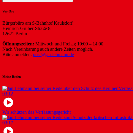
Vor Ort
Bürgerbüro am S-Bahnhof Kaulsdorf
Heinrich-Grüber-Straße 8
12621 Berlin
Öffnungszeiten:
Mittwoch und Freitag 10:00 – 14:00
Nach Vereinbarung auch andere Zeiten möglich.
Bitte anmelden:
post@jan-lehmann.de
Meine Reden
03:12
Wir schützen das Verfassungsgericht
03:17