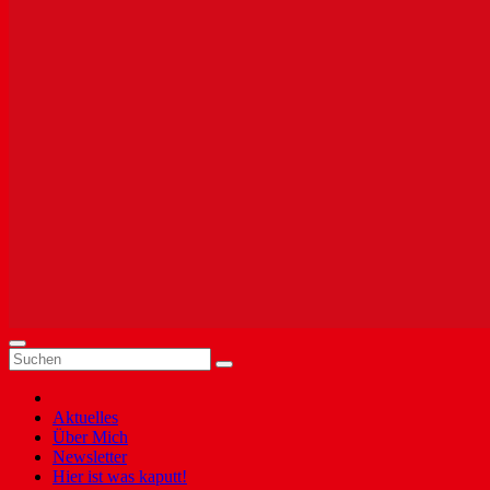
Aktuelles
Über Mich
Newsletter
Hier ist was kaputt!