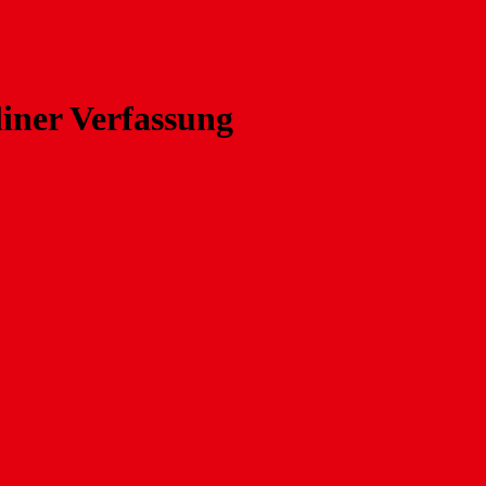
liner Verfassung