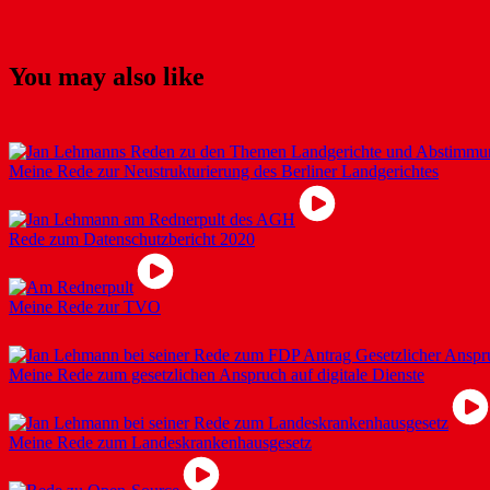
You may also like
Meine Rede zur Neustrukturierung des Berliner Landgerichtes
Rede zum Datenschutzbericht 2020
Meine Rede zur TVO
Meine Rede zum gesetzlichen Anspruch auf digitale Dienste
Meine Rede zum Landeskrankenhausgesetz