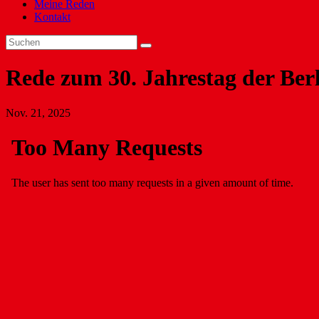
Meine Reden
Kontakt
Rede zum 30. Jahrestag der Ber
Nov. 21, 2025