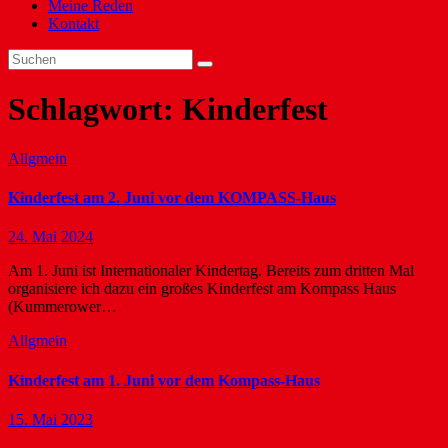
Meine Reden
Kontakt
Schlagwort:
Kinderfest
Allgmein
Kinderfest am 2. Juni vor dem KOMPASS-Haus
24. Mai 2024
Am 1. Juni ist Internationaler Kindertag. Bereits zum dritten Mal
organisiere ich dazu ein großes Kinderfest am Kompass Haus
(Kummerower…
Allgmein
Kinderfest am 1. Juni vor dem Kompass-Haus
15. Mai 2023