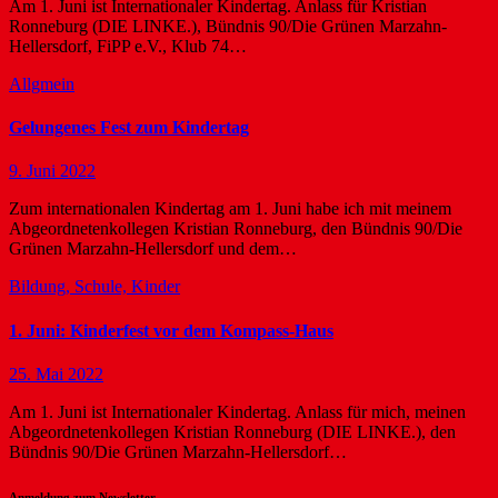
Am 1. Juni ist Internationaler Kindertag. Anlass für Kristian
Ronneburg (DIE LINKE.), Bündnis 90/Die Grünen Marzahn-
Hellersdorf, FiPP e.V., Klub 74…
Allgmein
Gelungenes Fest zum Kindertag
9. Juni 2022
Zum internationalen Kindertag am 1. Juni habe ich mit meinem
Abgeordnetenkollegen Kristian Ronneburg, den Bündnis 90/Die
Grünen Marzahn-Hellersdorf und dem…
Bildung, Schule, Kinder
1. Juni: Kinderfest vor dem Kompass-Haus
25. Mai 2022
Am 1. Juni ist Internationaler Kindertag. Anlass für mich, meinen
Abgeordnetenkollegen Kristian Ronneburg (DIE LINKE.), den
Bündnis 90/Die Grünen Marzahn-Hellersdorf…
Anmeldung zum Newsletter