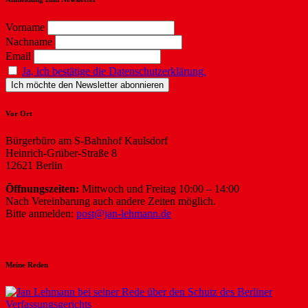
Vorname
Nachname
Email
Ja, ich bestätige die Datenschutzerklärung.
Vor Ort
Bürgerbüro am S-Bahnhof Kaulsdorf
Heinrich-Grüber-Straße 8
12621 Berlin
Öffnungszeiten:
Mittwoch und Freitag 10:00 – 14:00
Nach Vereinbarung auch andere Zeiten möglich.
Bitte anmelden:
post@jan-lehmann.de
Meine Reden