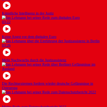
Künstliche Intelligenz in der Justiz
03:22
Keine Angst vor dem digitalen Euro
03:26
Mehr Nachwuchs durch die Justizassistenz
Die Rechtsextremen fordern wieder deutsche Gefängnisse in
Osteuropa
Meine Rede zum Datenschutzbericht 2022