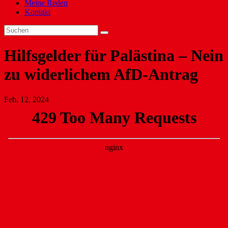
Meine Reden
Kontakt
Hilfsgelder für Palästina – Nein
zu widerlichem AfD-Antrag
Feb. 12, 2024