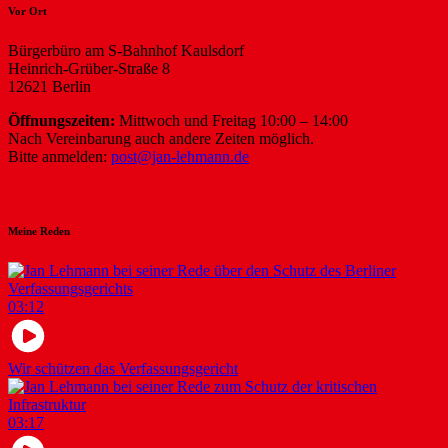
Vor Ort
Bürgerbüro am S-Bahnhof Kaulsdorf
Heinrich-Grüber-Straße 8
12621 Berlin
Öffnungszeiten:
Mittwoch und Freitag 10:00 – 14:00
Nach Vereinbarung auch andere Zeiten möglich.
Bitte anmelden:
post@jan-lehmann.de
Meine Reden
03:12
Wir schützen das Verfassungsgericht
03:17