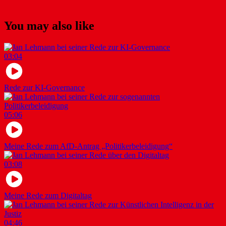
You may also like
03:04
Rede zur KI-Governance
05:06
Meine Rede zum AfD-Antrag „Politikerbeleidigung“
03:08
Meine Rede zum Digitaltag
04:46