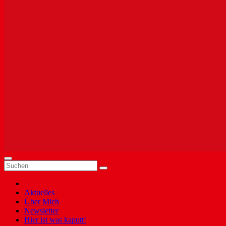
Aktuelles
Über Mich
Newsletter
Hier ist was kaputt!