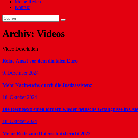
Meine Reden
Kontakt
Archiv:
Videos
Video Description
Keine Angst vor dem digitalen Euro
9. Dezember 2024
Mehr Nachwuchs durch die Justizassistenz
18. Oktober 2024
Die Rechtsextremen fordern wieder deutsche Gefängnisse in Ost
18. Oktober 2024
Meine Rede zum Datenschutzbericht 2022