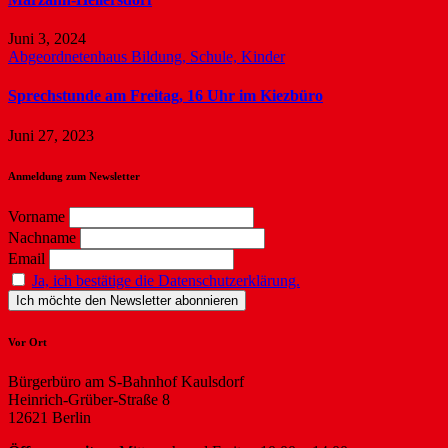
Juni 3, 2024
Abgeordnetenhaus
Bildung, Schule, Kinder
Sprechstunde am Freitag, 16 Uhr im Kiezbüro
Juni 27, 2023
Anmeldung zum Newsletter
Vorname
Nachname
Email
Ja, ich bestätige die Datenschutzerklärung.
Vor Ort
Bürgerbüro am S-Bahnhof Kaulsdorf
Heinrich-Grüber-Straße 8
12621 Berlin