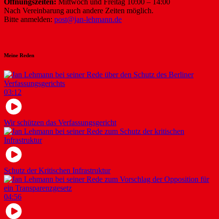
Öffnungszeiten:
Mittwoch und Freitag 10:00 – 14:00
Nach Vereinbarung auch andere Zeiten möglich.
Bitte anmelden:
post@jan-lehmann.de
Meine Reden
03:12
Wir schützen das Verfassungsgericht
Schutz der Kritischen Infrastruktur
04:56