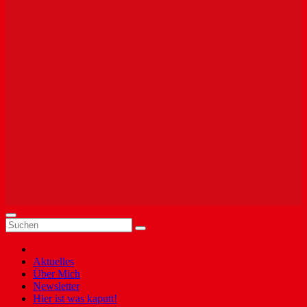
Aktuelles
Über Mich
Newsletter
Hier ist was kaputt!