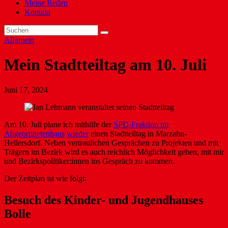
Meine Reden
Kontakt
Allgmein
Mein Stadtteiltag am 10. Juli
Juni 17, 2024
Am 10. Juli plane ich mithilfe der
SPD-Fraktion im
Abgeordnetenhaus
wieder
einen Stadtteiltag in Marzahn-
Hellersdorf. Neben vertraulichen Gesprächen zu Projekten und mit
Trägern im Bezirk wird es auch reichlich Möglichkeit geben, mit mir
und Bezirkspolitiker:innen ins Gespräch zu kommen.
Der Zeitplan ist wie folgt:
Besuch des Kinder- und Jugendhauses
Bolle