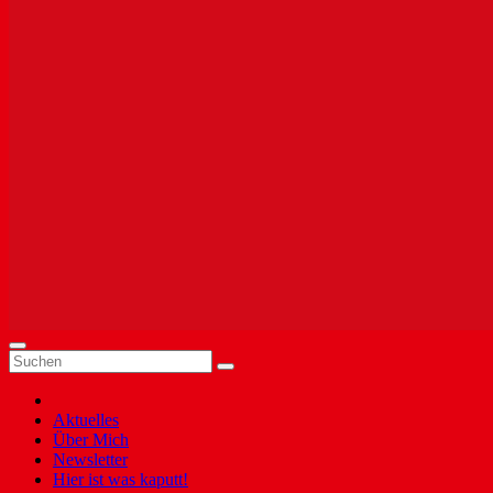
Aktuelles
Über Mich
Newsletter
Hier ist was kaputt!