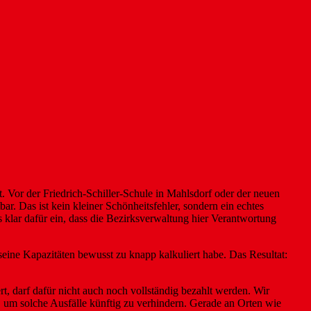
t. Vor der Friedrich-Schiller-Schule in Mahlsdorf oder der neuen
r. Das ist kein kleiner Schönheitsfehler, sondern ein echtes
 klar dafür ein, dass die Bezirksverwaltung hier Verantwortung
seine Kapazitäten bewusst zu knapp kalkuliert habe. Das Resultat:
rt, darf dafür nicht auch noch vollständig bezahlt werden. Wir
 um solche Ausfälle künftig zu verhindern. Gerade an Orten wie