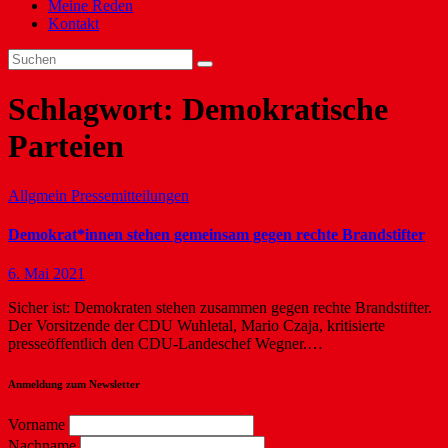
Meine Reden
Kontakt
Schlagwort:
Demokratische
Parteien
Allgmein
Pressemitteilungen
Demokrat*innen stehen gemeinsam gegen rechte Brandstifter
6. Mai 2021
Sicher ist: Demokraten stehen zusammen gegen rechte Brandstifter.
Der Vorsitzende der CDU Wuhletal, Mario Czaja, kritisierte
presseöffentlich den CDU-Landeschef Wegner.…
Anmeldung zum Newsletter
Vorname
Nachname