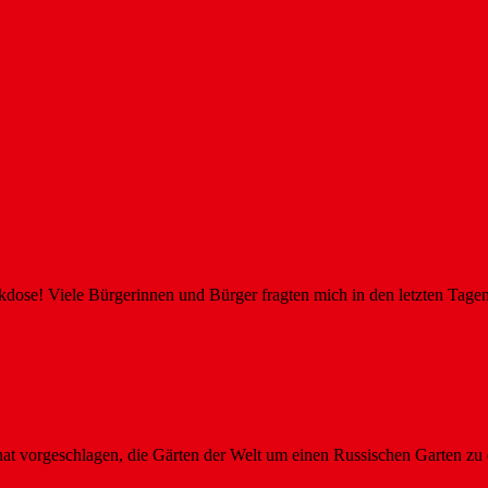
kdose! Viele Bürgerinnen und Bürger fragten mich in den letzten Tag
t vorgeschlagen, die Gärten der Welt um einen Russischen Garten z