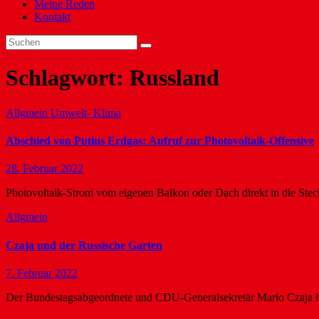
Meine Reden
Kontakt
Schlagwort:
Russland
Allgmein
Umwelt- Klima
Abschied von Putins Erdgas: Aufruf zur Photovoltaik-Offensive
28. Februar 2022
Photovoltaik-Strom vom eigenen Balkon oder Dach direkt in die Stec
Allgmein
Czaja und der Russische Garten
7. Februar 2022
Der Bundestagsabgeordnete und CDU-Generalsekretär Mario Czaja ha