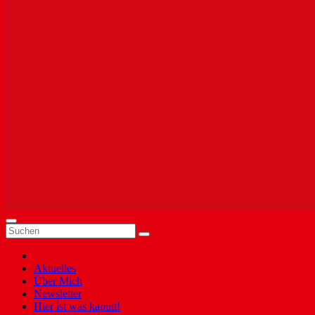
Aktuelles
Über Mich
Newsletter
Hier ist was kaputt!