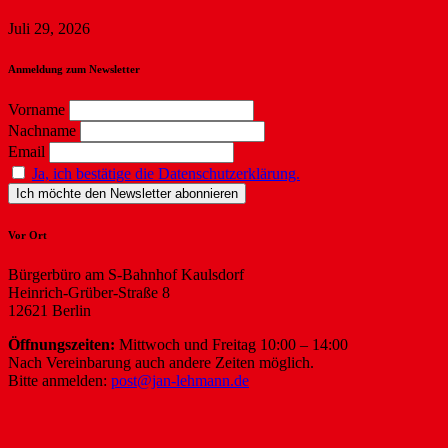
Juli 29, 2026
Anmeldung zum Newsletter
Vorname
Nachname
Email
Ja, ich bestätige die Datenschutzerklärung.
Vor Ort
Bürgerbüro am S-Bahnhof Kaulsdorf
Heinrich-Grüber-Straße 8
12621 Berlin
Öffnungszeiten:
Mittwoch und Freitag 10:00 – 14:00
Nach Vereinbarung auch andere Zeiten möglich.
Bitte anmelden:
post@jan-lehmann.de