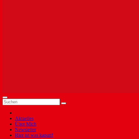
Aktuelles
Über Mich
Newsletter
Hier ist was kaputt!