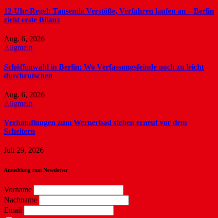
12-Uhr-Regel: Tausende Verstöße, Verfahren laufen an – Berlin
zieht erste Bilanz
Aug. 6, 2026
Allgmein
Schöffenwahl in Berlin: Wo Verfassungsfeinde noch zu leicht
durchrutschen
Aug. 6, 2026
Allgmein
Verhandlungen zum Wernerbad stehen erneut vor dem
Scheitern
Juli 29, 2026
Anmeldung zum Newsletter
Vorname
Nachname
Email