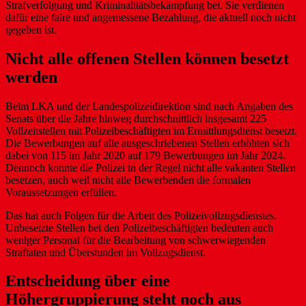
Strafverfolgung und Kriminalitätsbekämpfung bei. Sie verdienen
dafür eine faire und angemessene Bezahlung, die aktuell noch nicht
gegeben ist.
Nicht alle offenen Stellen können besetzt
werden
Beim LKA und der Landespolizeidirektion sind nach Angaben des
Senats über die Jahre hinweg durchschnittlich insgesamt 225
Vollzeitstellen mit Polizeibeschäftigten im Ermittlungsdienst besetzt.
Die Bewerbungen auf alle ausgeschriebenen Stellen erhöhten sich
dabei von 115 im Jahr 2020 auf 179 Bewerbungen im Jahr 2024.
Dennoch konnte die Polizei in der Regel nicht alle vakanten Stellen
besetzen, auch weil nicht alle Bewerbenden die formalen
Voraussetzungen erfüllen.
Das hat auch Folgen für die Arbeit des Polizeivollzugsdienstes.
Unbesetzte Stellen bei den Polizeibeschäftigten bedeuten auch
weniger Personal für die Bearbeitung von schwerwiegenden
Straftaten und Überstunden im Vollzugsdienst.
Entscheidung über eine
Höhergruppierung steht noch aus