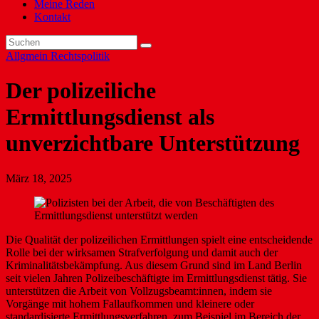
Meine Reden
Kontakt
Allgmein
Rechtspolitik
Der polizeiliche
Ermittlungsdienst als
unverzichtbare Unterstützung
März 18, 2025
Die Qualität der polizeilichen Ermittlungen spielt eine entscheidende
Rolle bei der wirksamen Strafverfolgung und damit auch der
Kriminalitätsbekämpfung. Aus diesem Grund sind im Land Berlin
seit vielen Jahren Polizeibeschäftigte im Ermittlungsdienst tätig. Sie
unterstützen die Arbeit von Vollzugsbeamt:innen, indem sie
Vorgänge mit hohem Fallaufkommen und kleinere oder
standardisierte Ermittlungsverfahren, zum Beispiel im Bereich der