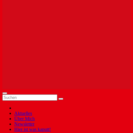
Aktuelles
Über Mich
Newsletter
Hier ist was kaputt!