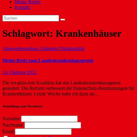
Meine Reden
Kontakt
Schlagwort:
Krankenhäuser
Abgeordnetenhaus
Allgmein
Digitalpolitik
Meine Rede zum Landeskrankenhausgesetz
24. Oktober 2022
Die rot-grün-rote Koalition hat das Landeskrankenhausgesetz
geändert. Die Reform verbessert die Datenschutz-Bestimmungen für
Krankenhäuser. Letzte Woche habe ich dazu im…
Anmeldung zum Newsletter
Vorname
Nachname
Email