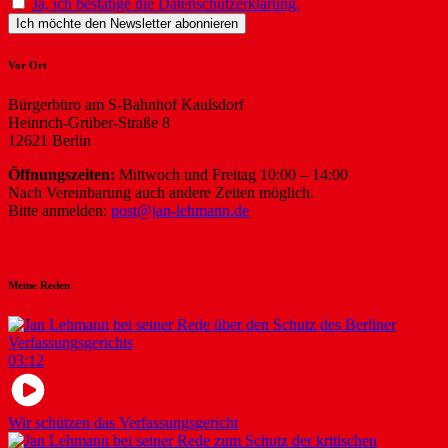
Ja, ich bestätige die Datenschutzerklärung.
Vor Ort
Bürgerbüro am S-Bahnhof Kaulsdorf
Heinrich-Grüber-Straße 8
12621 Berlin
Öffnungszeiten:
Mittwoch und Freitag 10:00 – 14:00
Nach Vereinbarung auch andere Zeiten möglich.
Bitte anmelden:
post@jan-lehmann.de
Meine Reden
03:12
Wir schützen das Verfassungsgericht