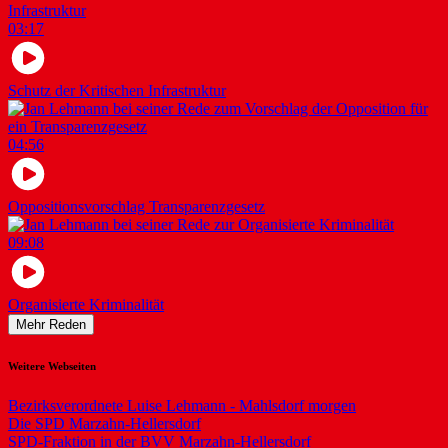
03:17
Schutz der Kritischen Infrastruktur
04:56
Oppositionsvorschlag Transparenzgesetz
09:08
Organisierte Kriminalität
Mehr Reden
Weitere Webseiten
Bezirksverordnete Luise Lehmann - Mahlsdorf morgen
Die SPD Marzahn-Hellersdorf
SPD-Fraktion in der BVV Marzahn-Hellersdorf