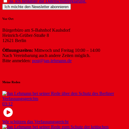
Ja, ich bestätige die Datenschutzerklärung.
Vor Ort
Bürgerbüro am S-Bahnhof Kaulsdorf
Heinrich-Grüber-Straße 8
12621 Berlin
Öffnungszeiten:
Mittwoch und Freitag 10:00 – 14:00
Nach Vereinbarung auch andere Zeiten möglich.
Bitte anmelden:
post@jan-lehmann.de
Meine Reden
03:12
Wir schützen das Verfassungsgericht