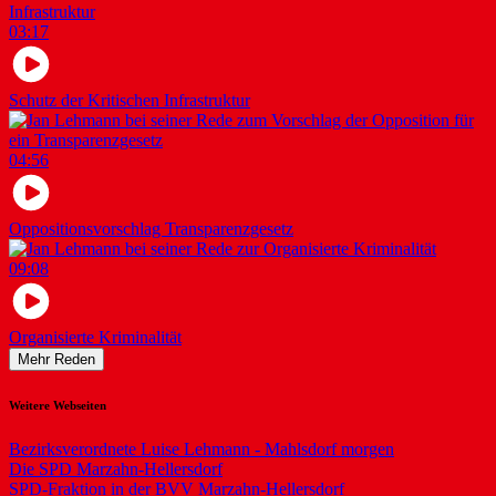
03:17
Schutz der Kritischen Infrastruktur
04:56
Oppositionsvorschlag Transparenzgesetz
09:08
Organisierte Kriminalität
Mehr Reden
Weitere Webseiten
Bezirksverordnete Luise Lehmann - Mahlsdorf morgen
Die SPD Marzahn-Hellersdorf
SPD-Fraktion in der BVV Marzahn-Hellersdorf