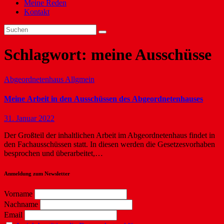
Meine Reden
Kontakt
Schlagwort:
meine Ausschüsse
Abgeordnetenhaus
Allgmein
Meine Arbeit in den Ausschüssen des Abgeordnetenhauses
31. Januar 2022
Der Großteil der inhaltlichen Arbeit im Abgeordnetenhaus findet in
den Fachausschüssen statt. In diesen werden die Gesetzesvorhaben
besprochen und überarbeitet,…
Anmeldung zum Newsletter
Vorname
Nachname
Email