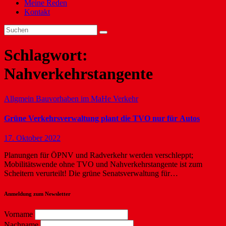
Meine Reden
Kontakt
Schlagwort:
Nahverkehrstangente
Allgmein
Bauvorhaben im MaHe
Verkehr
Grüne Verkehrsverwaltung plant die TVO nur für Autos
17. Oktober 2022
Planungen für ÖPNV und Radverkehr werden verschleppt;
Mobilitätswende ohne TVO und Nahverkehrstangente ist zum
Scheitern verurteilt! Die grüne Senatsverwaltung für…
Anmeldung zum Newsletter
Vorname
Nachname