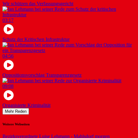
Wir schützen das Verfassungsgericht
03:17
Schutz der Kritischen Infrastruktur
04:56
Oppositionsvorschlag Transparenzgesetz
09:08
Organisierte Kriminalität
Mehr Reden
Weitere Webseiten
Bezirksverordnete Luise Lehmann - Mahlsdorf morgen