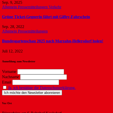
Sep. 9, 2025
Allgmein
Pressemitteilungen
Verkehr
Grüne Ticket-Gegnerin fährt mit Giffey-Fahrschein
Sep. 28, 2022
Allgmein
Pressemitteilungen
Bundesgartenschau 2025 nach Marzahn-Hellersdorf holen!
Juli 12, 2022
Anmeldung zum Newsletter
Vorname
Nachname
Email
Ja, ich bestätige die Datenschutzerklärung.
Vor Ort