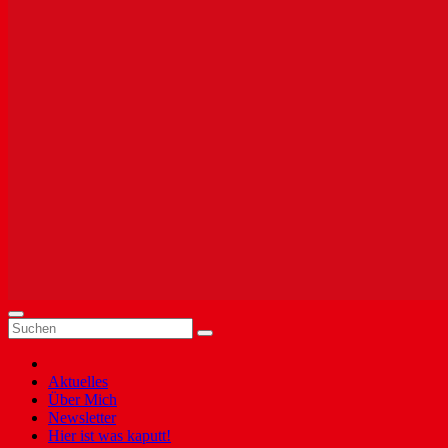
Aktuelles
Über Mich
Newsletter
Hier ist was kaputt!