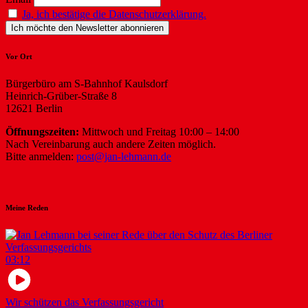
Ja, ich bestätige die Datenschutzerklärung.
Vor Ort
Bürgerbüro am S-Bahnhof Kaulsdorf
Heinrich-Grüber-Straße 8
12621 Berlin
Öffnungszeiten:
Mittwoch und Freitag 10:00 – 14:00
Nach Vereinbarung auch andere Zeiten möglich.
Bitte anmelden:
post@jan-lehmann.de
Meine Reden
03:12
Wir schützen das Verfassungsgericht