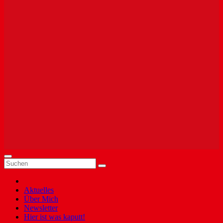
Aktuelles
Über Mich
Newsletter
Hier ist was kaputt!