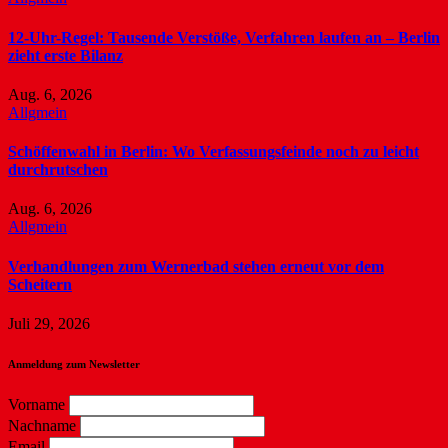
12-Uhr-Regel: Tausende Verstöße, Verfahren laufen an – Berlin
zieht erste Bilanz
Aug. 6, 2026
Allgmein
Schöffenwahl in Berlin: Wo Verfassungsfeinde noch zu leicht
durchrutschen
Aug. 6, 2026
Allgmein
Verhandlungen zum Wernerbad stehen erneut vor dem
Scheitern
Juli 29, 2026
Anmeldung zum Newsletter
Vorname
Nachname
Email