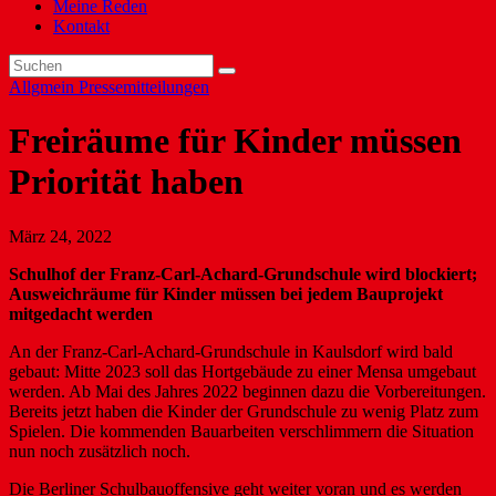
Meine Reden
Kontakt
Allgmein
Pressemitteilungen
Freiräume für Kinder müssen
Priorität haben
März 24, 2022
Schulhof der Franz-Carl-Achard-Grundschule wird blockiert;
Ausweichräume für Kinder müssen bei jedem Bauprojekt
mitgedacht werden
An der Franz-Carl-Achard-Grundschule in Kaulsdorf wird bald
gebaut: Mitte 2023 soll das Hortgebäude zu einer Mensa umgebaut
werden. Ab Mai des Jahres 2022 beginnen dazu die Vorbereitungen.
Bereits jetzt haben die Kinder der Grundschule zu wenig Platz zum
Spielen. Die kommenden Bauarbeiten verschlimmern die Situation
nun noch zusätzlich noch.
Die Berliner Schulbauoffensive geht weiter voran und es werden