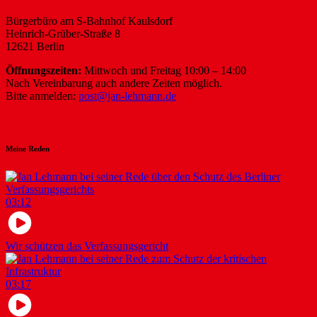
Bürgerbüro am S-Bahnhof Kaulsdorf
Heinrich-Grüber-Straße 8
12621 Berlin
Öffnungszeiten:
Mittwoch und Freitag 10:00 – 14:00
Nach Vereinbarung auch andere Zeiten möglich.
Bitte anmelden:
post@jan-lehmann.de
Meine Reden
03:12
Wir schützen das Verfassungsgericht
03:17