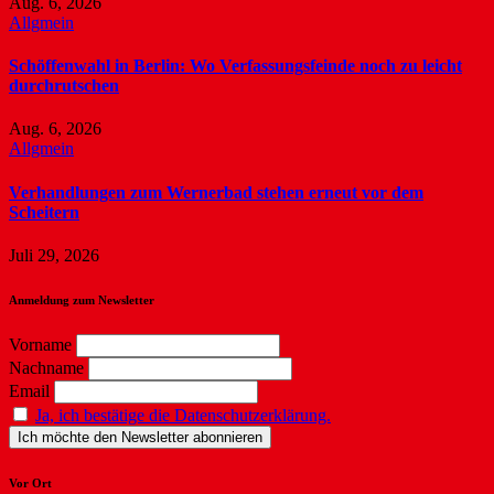
Aug. 6, 2026
Allgmein
Schöffenwahl in Berlin: Wo Verfassungsfeinde noch zu leicht
durchrutschen
Aug. 6, 2026
Allgmein
Verhandlungen zum Wernerbad stehen erneut vor dem
Scheitern
Juli 29, 2026
Anmeldung zum Newsletter
Vorname
Nachname
Email
Ja, ich bestätige die Datenschutzerklärung.
Vor Ort