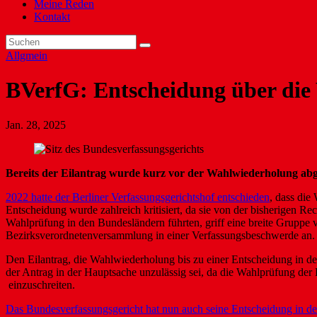
Meine Reden
Kontakt
Allgmein
BVerfG: Entscheidung über die 
Jan. 28, 2025
Bereits der Eilantrag wurde kurz vor der Wahlwiederholung abg
2022 hatte der Berliner Verfassungsgerichtshof entschieden
, dass di
Entscheidung wurde zahlreich kritisiert, da sie von der bisherigen R
Wahlprüfung in den Bundesländern führten, griff eine breite Gruppe 
Bezirksverordnetenversammlung in einer Verfassungsbeschwerde an.
Den Eilantrag, die Wahlwiederholung bis zu einer Entscheidung in d
der Antrag in der Hauptsache unzulässig sei, da die Wahlprüfung der 
einzuschreiten.
Das Bundesverfassungsgericht hat nun auch seine Entscheidung in d