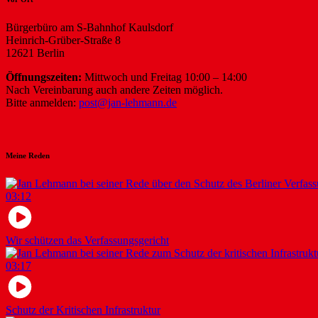
Bürgerbüro am S-Bahnhof Kaulsdorf
Heinrich-Grüber-Straße 8
12621 Berlin
Öffnungszeiten:
Mittwoch und Freitag 10:00 – 14:00
Nach Vereinbarung auch andere Zeiten möglich.
Bitte anmelden:
post@jan-lehmann.de
Meine Reden
03:12
Wir schützen das Verfassungsgericht
03:17
Schutz der Kritischen Infrastruktur