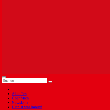
Aktuelles
Über Mich
Newsletter
Hier ist was kaputt!