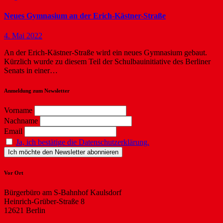
Neues Gymnasium an der Erich-Kästner-Straße
4. Mai 2022
An der Erich-Kästner-Straße wird ein neues Gymnasium gebaut.
Kürzlich wurde zu diesem Teil der Schulbauinitiative des Berliner
Senats in einer…
Anmeldung zum Newsletter
Vorname
Nachname
Email
Ja, ich bestätige die Datenschutzerklärung.
Vor Ort
Bürgerbüro am S-Bahnhof Kaulsdorf
Heinrich-Grüber-Straße 8
12621 Berlin