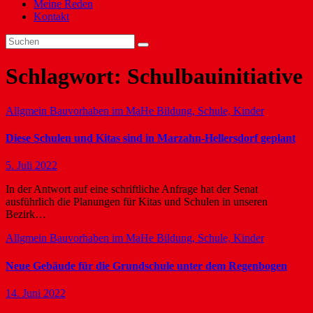
Meine Reden
Kontakt
Schlagwort:
Schulbauinitiative
Allgmein
Bauvorhaben im MaHe
Bildung, Schule, Kinder
Diese Schulen und Kitas sind in Marzahn-Hellersdorf geplant
5. Juli 2022
In der Antwort auf eine schriftliche Anfrage hat der Senat
ausführlich die Planungen für Kitas und Schulen in unseren
Bezirk…
Allgmein
Bauvorhaben im MaHe
Bildung, Schule, Kinder
Neue Gebäude für die Grundschule unter dem Regenbogen
14. Juni 2022