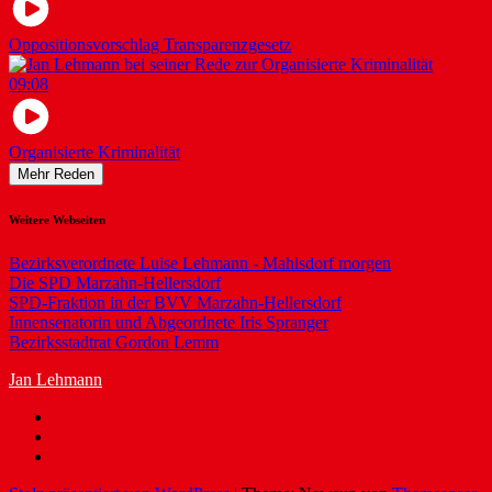
Oppositionsvorschlag Transparenzgesetz
09:08
Organisierte Kriminalität
Mehr Reden
Weitere Webseiten
Bezirksverordnete Luise Lehmann - Mahlsdorf morgen
Die SPD Marzahn-Hellersdorf
SPD-Fraktion in der BVV Marzahn-Hellersdorf
Innensenatorin und Abgeordnete Iris Spranger
Bezirksstadtrat Gordon Lemm
Jan Lehmann