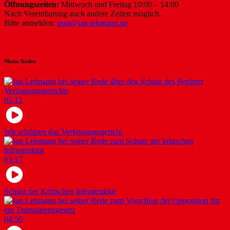
Öffnungszeiten:
Mittwoch und Freitag 10:00 – 14:00
Nach Vereinbarung auch andere Zeiten möglich.
Bitte anmelden:
post@jan-lehmann.de
Meine Reden
03:12
Wir schützen das Verfassungsgericht
03:17
Schutz der Kritischen Infrastruktur
04:56