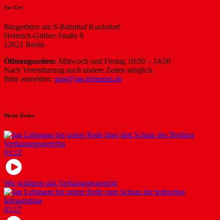
Vor Ort
Bürgerbüro am S-Bahnhof Kaulsdorf
Heinrich-Grüber-Straße 8
12621 Berlin
Öffnungszeiten:
Mittwoch und Freitag 10:00 – 14:00
Nach Vereinbarung auch andere Zeiten möglich.
Bitte anmelden:
post@jan-lehmann.de
Meine Reden
03:12
Wir schützen das Verfassungsgericht
03:17