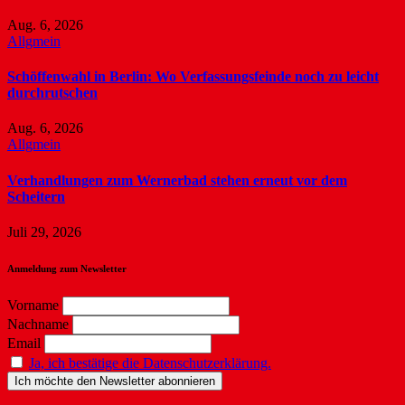
Aug. 6, 2026
Allgmein
Schöffenwahl in Berlin: Wo Verfassungsfeinde noch zu leicht
durchrutschen
Aug. 6, 2026
Allgmein
Verhandlungen zum Wernerbad stehen erneut vor dem
Scheitern
Juli 29, 2026
Anmeldung zum Newsletter
Vorname
Nachname
Email
Ja, ich bestätige die Datenschutzerklärung.