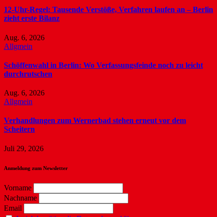
12-Uhr-Regel: Tausende Verstöße, Verfahren laufen an – Berlin
zieht erste Bilanz
Aug. 6, 2026
Allgmein
Schöffenwahl in Berlin: Wo Verfassungsfeinde noch zu leicht
durchrutschen
Aug. 6, 2026
Allgmein
Verhandlungen zum Wernerbad stehen erneut vor dem
Scheitern
Juli 29, 2026
Anmeldung zum Newsletter
Vorname
Nachname
Email