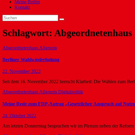
Meine Reden
Kontakt
Schlagwort:
Abgeordnetenhaus
Abgeordnetenhaus
Allgmein
Berliner Wahlwiederholung
22. November 2022
Seit dem 16. November 2022 herrscht Klarheit: Die Wahlen zum Be
Abgeordnetenhaus
Allgmein
Digitalpolitik
Meine Rede zum FDP-Antrag „Gesetzlicher Anspruch auf Nutzun
24. Oktober 2022
Am letzten Donnerstag besprachen wir im Plenum neben der Reform 