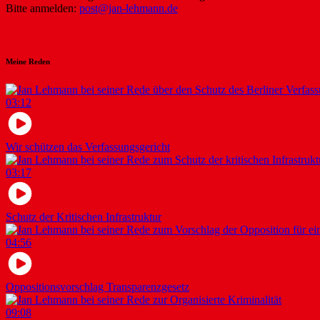
Bitte anmelden:
post@jan-lehmann.de
Meine Reden
03:12
Wir schützen das Verfassungsgericht
03:17
Schutz der Kritischen Infrastruktur
04:56
Oppositionsvorschlag Transparenzgesetz
09:08