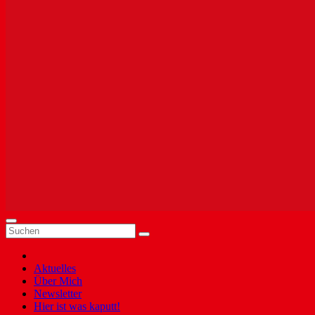
Aktuelles
Über Mich
Newsletter
Hier ist was kaputt!