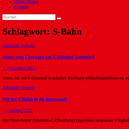
Meine Reden
Kontakt
Schlagwort:
S-Bahn
Allgmein
Verkehr
Neues vom Übergang am S-Bahnhof Kaulsdorf
1. Dezember 2023
Jeder, der am S-Bahnhof Kaulsdorf Richtung Wilhelmsmühlenweg mö
Allgmein
Verkehr
Mit der S-Bahn in die Innenstadt
7. Oktober 2022
Ost-West-Route (Spandau-Lichtenberg) zugunsten langsamer Flughafe