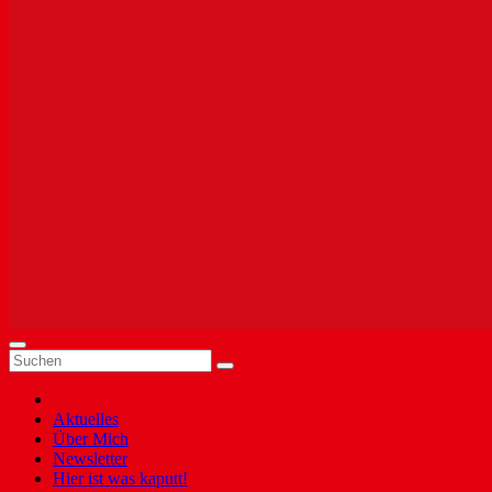
Aktuelles
Über Mich
Newsletter
Hier ist was kaputt!